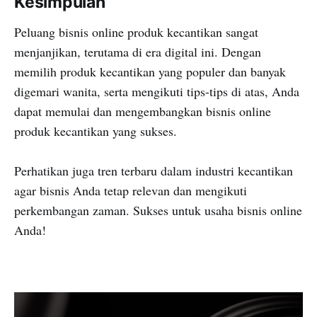
Kesimpulan
Peluang bisnis online produk kecantikan sangat
menjanjikan, terutama di era digital ini. Dengan
memilih produk kecantikan yang populer dan banyak
digemari wanita, serta mengikuti tips-tips di atas, Anda
dapat memulai dan mengembangkan bisnis online
produk kecantikan yang sukses.
Perhatikan juga tren terbaru dalam industri kecantikan
agar bisnis Anda tetap relevan dan mengikuti
perkembangan zaman. Sukses untuk usaha bisnis online
Anda!