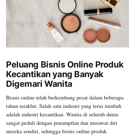
Peluang Bisnis Online Produk
Kecantikan yang Banyak
Digemari Wanita
Bisnis online telah berkembang pesat dalam beberapa
tahun terakhir. Salah satu industri yang terus tumbuh
adalah industri kecantikan. Wanita di seluruh dunia
sangat peduli dengan penampilan dan merawat diri
mereka sendiri, sehingga bisnis online produk