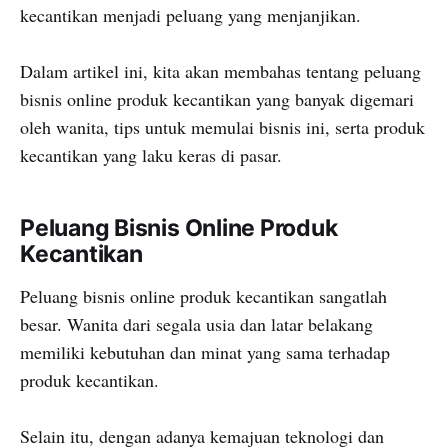
kecantikan menjadi peluang yang menjanjikan.
Dalam artikel ini, kita akan membahas tentang peluang
bisnis online produk kecantikan yang banyak digemari
oleh wanita, tips untuk memulai bisnis ini, serta produk
kecantikan yang laku keras di pasar.
Peluang Bisnis Online Produk
Kecantikan
Peluang bisnis online produk kecantikan sangatlah
besar. Wanita dari segala usia dan latar belakang
memiliki kebutuhan dan minat yang sama terhadap
produk kecantikan.
Selain itu, dengan adanya kemajuan teknologi dan