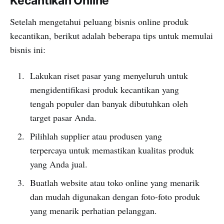
Kecantikan Online
Setelah mengetahui peluang bisnis online produk
kecantikan, berikut adalah beberapa tips untuk memulai
bisnis ini:
Lakukan riset pasar yang menyeluruh untuk
mengidentifikasi produk kecantikan yang
tengah populer dan banyak dibutuhkan oleh
target pasar Anda.
Pilihlah supplier atau produsen yang
terpercaya untuk memastikan kualitas produk
yang Anda jual.
Buatlah website atau toko online yang menarik
dan mudah digunakan dengan foto-foto produk
yang menarik perhatian pelanggan.