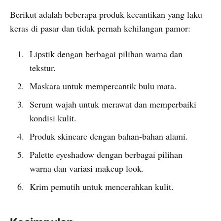
Berikut adalah beberapa produk kecantikan yang laku
keras di pasar dan tidak pernah kehilangan pamor:
Lipstik dengan berbagai pilihan warna dan
tekstur.
Maskara untuk mempercantik bulu mata.
Serum wajah untuk merawat dan memperbaiki
kondisi kulit.
Produk skincare dengan bahan-bahan alami.
Palette eyeshadow dengan berbagai pilihan
warna dan variasi makeup look.
Krim pemutih untuk mencerahkan kulit.