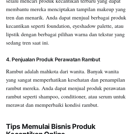
selalu mencari produk kecantikan terbaru yang dapat
membantu mereka menciptakan tampilan makeup yang
tren dan menarik. Anda dapat menjual berbagai produk
kecantikan seperti foundation, eyeshadow palette, atau
lipstik dengan berbagai pilihan warna dan tekstur yang
sedang tren saat ini.
4. Penjualan Produk Perawatan Rambut
Rambut adalah mahkota dari wanita. Banyak wanita
yang sangat memperhatikan kesehatan dan penampilan
rambut mereka. Anda dapat menjual produk perawatan
rambut seperti shampoo, conditioner, atau serum untuk
merawat dan memperbaiki kondisi rambut.
Tips Memulai Bisnis Produk