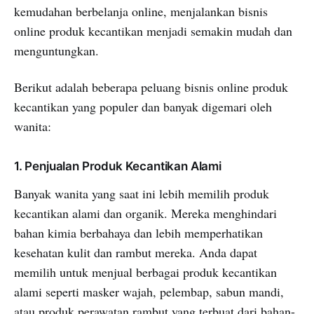
kemudahan berbelanja online, menjalankan bisnis
online produk kecantikan menjadi semakin mudah dan
menguntungkan.
Berikut adalah beberapa peluang bisnis online produk
kecantikan yang populer dan banyak digemari oleh
wanita:
1. Penjualan Produk Kecantikan Alami
Banyak wanita yang saat ini lebih memilih produk
kecantikan alami dan organik. Mereka menghindari
bahan kimia berbahaya dan lebih memperhatikan
kesehatan kulit dan rambut mereka. Anda dapat
memilih untuk menjual berbagai produk kecantikan
alami seperti masker wajah, pelembap, sabun mandi,
atau produk perawatan rambut yang terbuat dari bahan-