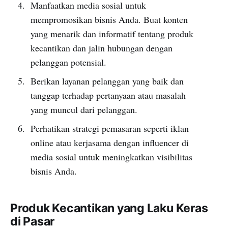
Manfaatkan media sosial untuk
mempromosikan bisnis Anda. Buat konten
yang menarik dan informatif tentang produk
kecantikan dan jalin hubungan dengan
pelanggan potensial.
Berikan layanan pelanggan yang baik dan
tanggap terhadap pertanyaan atau masalah
yang muncul dari pelanggan.
Perhatikan strategi pemasaran seperti iklan
online atau kerjasama dengan influencer di
media sosial untuk meningkatkan visibilitas
bisnis Anda.
Produk Kecantikan yang Laku Keras
di Pasar