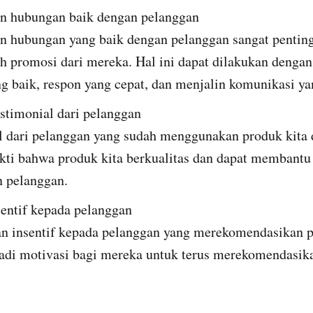
 hubungan baik dengan pelanggan
hubungan yang baik dengan pelanggan sangat penting
 promosi dari mereka. Hal ini dapat dilakukan denga
g baik, respon yang cepat, dan menjalin komunikasi ya
stimonial dari pelanggan
l dari pelanggan yang sudah menggunakan produk kita 
kti bahwa produk kita berkualitas dan dapat membantu
n pelanggan.
sentif kepada pelanggan
 insentif kepada pelanggan yang merekomendasikan p
adi motivasi bagi mereka untuk terus merekomendasik