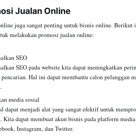
osi Jualan Online
nline juga sangat penting untuk bisnis online. Berikut 
ntuk melakukan promosi jualan online:
alkan SEO
lkan SEO pada website kita dapat meningkatkan perin
 pencarian. Hal ini dapat membantu calon pelanggan
.
an media sosial
al dapat menjadi alat yang sangat efektif untuk memp
a. Kita dapat membuat akun bisnis pada platform media 
ebook, Instagram, dan Twitter.