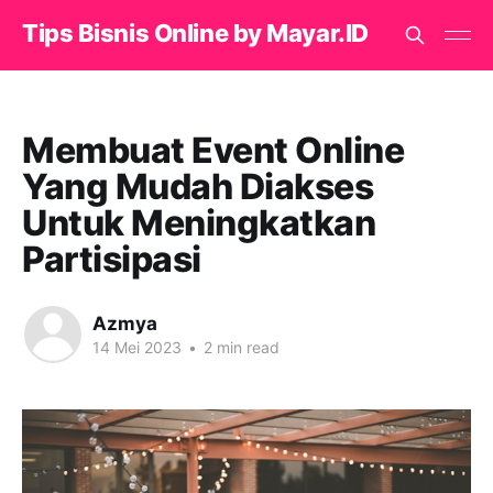
Tips Bisnis Online by Mayar.ID
Membuat Event Online
Yang Mudah Diakses
Untuk Meningkatkan
Partisipasi
Azmya
14 Mei 2023
•
2 min read