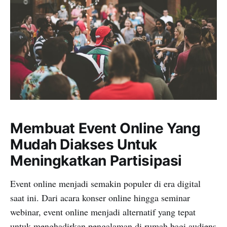
Membuat Event Online Yang
Mudah Diakses Untuk
Meningkatkan Partisipasi
Event online menjadi semakin populer di era digital
saat ini. Dari acara konser online hingga seminar
webinar, event online menjadi alternatif yang tepat
untuk menghadirkan pengalaman di rumah bagi audiens