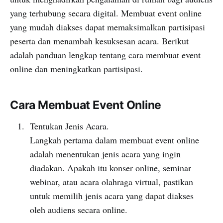
yang terhubung secara digital. Membuat event online
yang mudah diakses dapat memaksimalkan partisipasi
peserta dan menambah kesuksesan acara. Berikut
adalah panduan lengkap tentang cara membuat event
online dan meningkatkan partisipasi.
Cara Membuat Event Online
Tentukan Jenis Acara.
Langkah pertama dalam membuat event online
adalah menentukan jenis acara yang ingin
diadakan. Apakah itu konser online, seminar
webinar, atau acara olahraga virtual, pastikan
untuk memilih jenis acara yang dapat diakses
oleh audiens secara online.