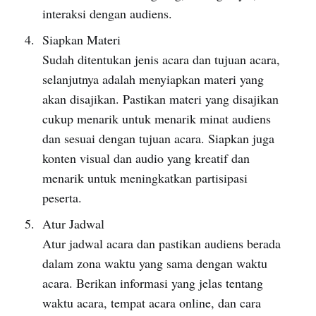
interaksi dengan audiens.
Siapkan Materi
Sudah ditentukan jenis acara dan tujuan acara,
selanjutnya adalah menyiapkan materi yang
akan disajikan. Pastikan materi yang disajikan
cukup menarik untuk menarik minat audiens
dan sesuai dengan tujuan acara. Siapkan juga
konten visual dan audio yang kreatif dan
menarik untuk meningkatkan partisipasi
peserta.
Atur Jadwal
Atur jadwal acara dan pastikan audiens berada
dalam zona waktu yang sama dengan waktu
acara. Berikan informasi yang jelas tentang
waktu acara, tempat acara online, dan cara