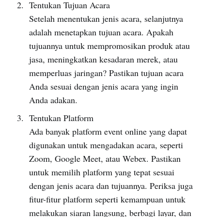
Tentukan Tujuan Acara
Setelah menentukan jenis acara, selanjutnya
adalah menetapkan tujuan acara. Apakah
tujuannya untuk mempromosikan produk atau
jasa, meningkatkan kesadaran merek, atau
memperluas jaringan? Pastikan tujuan acara
Anda sesuai dengan jenis acara yang ingin
Anda adakan.
Tentukan Platform
Ada banyak platform event online yang dapat
digunakan untuk mengadakan acara, seperti
Zoom, Google Meet, atau Webex. Pastikan
untuk memilih platform yang tepat sesuai
dengan jenis acara dan tujuannya. Periksa juga
fitur-fitur platform seperti kemampuan untuk
melakukan siaran langsung, berbagi layar, dan