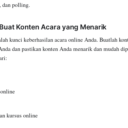
, dan polling.
 Buat Konten Acara yang Menarik
lah kunci keberhasilan acara online Anda. Buatlah kon
Anda dan pastikan konten Anda menarik dan mudah di
ri:
 online
an kursus online