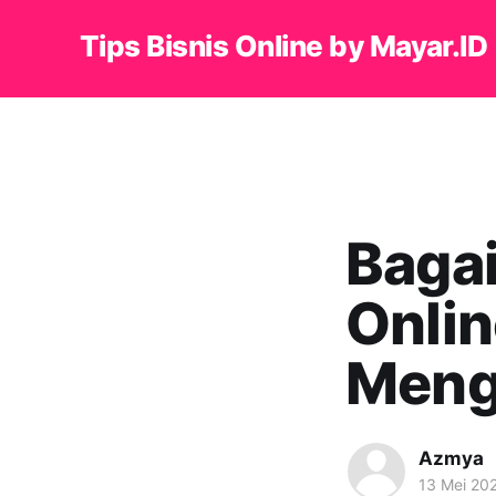
Tips Bisnis Online by Mayar.ID
Baga
Onli
Meng
Azmya
13 Mei 20