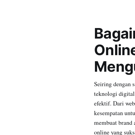
Bagai
Onlin
Meng
Seiring dengan 
teknologi digita
efektif. Dari we
kesempatan untu
membuat brand a
online yang suk