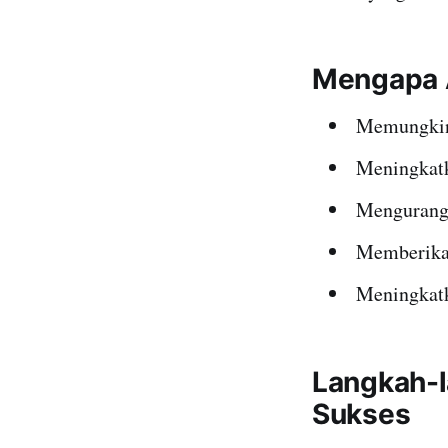
Mengapa A
Memungkin
Meningkatk
Mengurangi
Memberikan
Meningkat
Langkah-l
Sukses