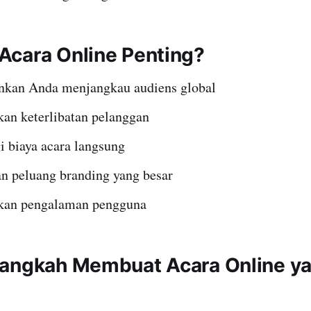
cara Online Penting?
kan Anda menjangkau audiens global
an keterlibatan pelanggan
 biaya acara langsung
 peluang branding yang besar
kan pengalaman pengguna
angkah Membuat Acara Online y