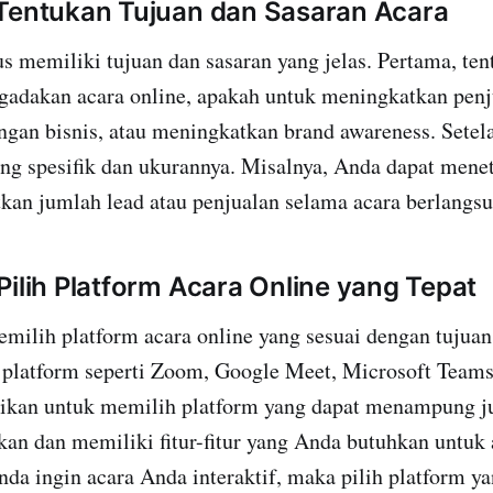
Tentukan Tujuan dan Sasaran Acara
us memiliki tujuan dan sasaran yang jelas. Pertama, ten
adakan acara online, apakah untuk meningkatkan penj
gan bisnis, atau meningkatkan brand awareness. Setela
ang spesifik dan ukurannya. Misalnya, Anda dapat mene
kan jumlah lead atau penjualan selama acara berlangsu
Pilih Platform Acara Online yang Tepat
milih platform acara online yang sesuai dengan tujuan
 platform seperti Zoom, Google Meet, Microsoft Team
stikan untuk memilih platform yang dapat menampung j
an dan memiliki fitur-fitur yang Anda butuhkan untuk
nda ingin acara Anda interaktif, maka pilih platform y