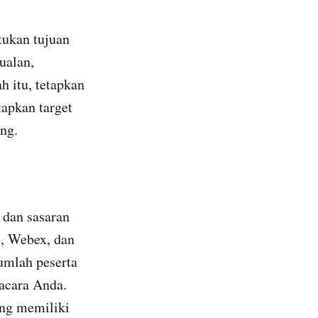
tukan tujuan
ualan,
h itu, tetapkan
tapkan target
ng.
 dan sasaran
s, Webex, dan
umlah peserta
 acara Anda.
ang memiliki