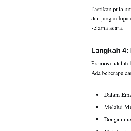
Pastikan pula un
dan jangan lupa
selama acara.
Langkah 4:
Promosi adalah 
Ada beberapa ca
Dalam Emai
Melalui Me
Dengan me