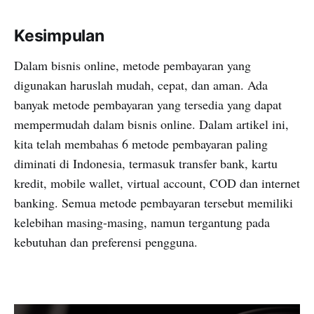
Kesimpulan
Dalam bisnis online, metode pembayaran yang
digunakan haruslah mudah, cepat, dan aman. Ada
banyak metode pembayaran yang tersedia yang dapat
mempermudah dalam bisnis online. Dalam artikel ini,
kita telah membahas 6 metode pembayaran paling
diminati di Indonesia, termasuk transfer bank, kartu
kredit, mobile wallet, virtual account, COD dan internet
banking. Semua metode pembayaran tersebut memiliki
kelebihan masing-masing, namun tergantung pada
kebutuhan dan preferensi pengguna.