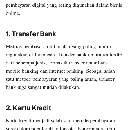
pembayaran digital yang sering digunakan dalam bisnis
online.
1. Transfer Bank
Metode pembayaran ini adalah yang paling umum
digunakan di Indonesia. Transfer bank umumnya terdiri
dari beberapa jenis, termasuk transfer antar bank,
mobile banking dan internet banking. Sebagai salah
satu metode pembayaran yang paling aman, transfer
bank juga sangat mudah dilakukan.
2. Kartu Kredit
Kartu kredit menjadi salah satu metode pembayaran
yang cukup populer di Indonesia. Penggunaan kartu