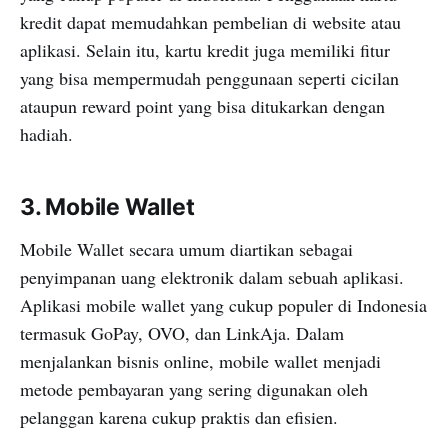
kredit dapat memudahkan pembelian di website atau
aplikasi. Selain itu, kartu kredit juga memiliki fitur
yang bisa mempermudah penggunaan seperti cicilan
ataupun reward point yang bisa ditukarkan dengan
hadiah.
3. Mobile Wallet
Mobile Wallet secara umum diartikan sebagai
penyimpanan uang elektronik dalam sebuah aplikasi.
Aplikasi mobile wallet yang cukup populer di Indonesia
termasuk GoPay, OVO, dan LinkAja. Dalam
menjalankan bisnis online, mobile wallet menjadi
metode pembayaran yang sering digunakan oleh
pelanggan karena cukup praktis dan efisien.