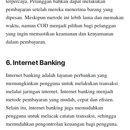
terpercaya. Pelanggan bahkan dapat melakukan
pembayaran setelah mereka menerima barang yang
dipesan. Meskipun metode ini lebih lama dan memakan
waktu, namun COD menjadi pilihan bagi pelanggan
yang ingin memastikan keamanan dan kenyamanan
dalam pembayaran.
6. Internet Banking
Internet banking adalah layanan perbankan yang
memungkinkan pengguna untuk melakukan transaksi
melalui jaringan internet. Internet banking menjadi
metode pembayaran yang mudah, cepat dan efisien.
Selain itu, internet banking juga memudahkan
pengguna untuk melacak catatan transaksi, sehingga
memudahkan pengontrolan keuangan bagi pengguna.