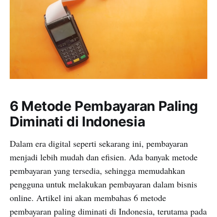
6 Metode Pembayaran Paling
Diminati di Indonesia
Dalam era digital seperti sekarang ini, pembayaran
menjadi lebih mudah dan efisien. Ada banyak metode
pembayaran yang tersedia, sehingga memudahkan
pengguna untuk melakukan pembayaran dalam bisnis
online. Artikel ini akan membahas 6 metode
pembayaran paling diminati di Indonesia, terutama pada