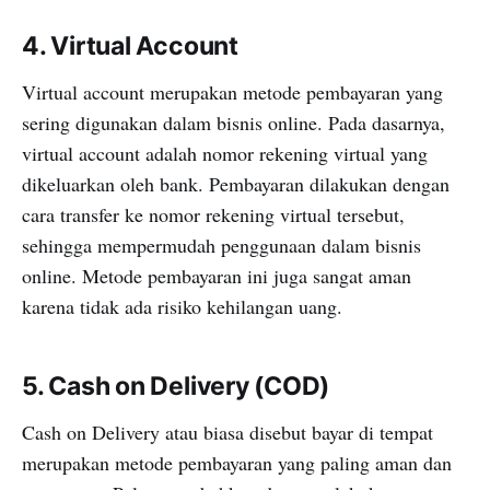
4. Virtual Account
Virtual account merupakan metode pembayaran yang
sering digunakan dalam bisnis online. Pada dasarnya,
virtual account adalah nomor rekening virtual yang
dikeluarkan oleh bank. Pembayaran dilakukan dengan
cara transfer ke nomor rekening virtual tersebut,
sehingga mempermudah penggunaan dalam bisnis
online. Metode pembayaran ini juga sangat aman
karena tidak ada risiko kehilangan uang.
5. Cash on Delivery (COD)
Cash on Delivery atau biasa disebut bayar di tempat
merupakan metode pembayaran yang paling aman dan