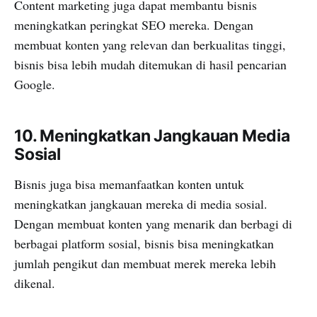
Content marketing juga dapat membantu bisnis
meningkatkan peringkat SEO mereka. Dengan
membuat konten yang relevan dan berkualitas tinggi,
bisnis bisa lebih mudah ditemukan di hasil pencarian
Google.
10. Meningkatkan Jangkauan Media
Sosial
Bisnis juga bisa memanfaatkan konten untuk
meningkatkan jangkauan mereka di media sosial.
Dengan membuat konten yang menarik dan berbagi di
berbagai platform sosial, bisnis bisa meningkatkan
jumlah pengikut dan membuat merek mereka lebih
dikenal.