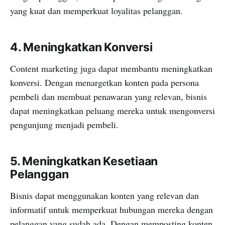
yang kuat dan memperkuat loyalitas pelanggan.
4. Meningkatkan Konversi
Content marketing juga dapat membantu meningkatkan
konversi. Dengan menargetkan konten pada persona
pembeli dan membuat penawaran yang relevan, bisnis
dapat meningkatkan peluang mereka untuk mengonversi
pengunjung menjadi pembeli.
5. Meningkatkan Kesetiaan
Pelanggan
Bisnis dapat menggunakan konten yang relevan dan
informatif untuk memperkuat hubungan mereka dengan
pelanggan yang sudah ada. Dengan memposting konten