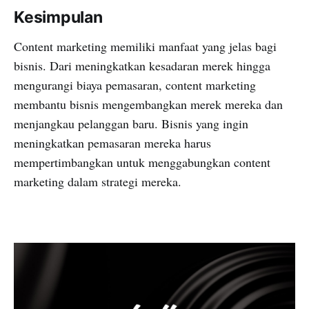
Kesimpulan
Content marketing memiliki manfaat yang jelas bagi
bisnis. Dari meningkatkan kesadaran merek hingga
mengurangi biaya pemasaran, content marketing
membantu bisnis mengembangkan merek mereka dan
menjangkau pelanggan baru. Bisnis yang ingin
meningkatkan pemasaran mereka harus
mempertimbangkan untuk menggabungkan content
marketing dalam strategi mereka.