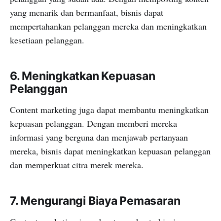
yang menarik dan bermanfaat, bisnis dapat
mempertahankan pelanggan mereka dan meningkatkan
kesetiaan pelanggan.
6. Meningkatkan Kepuasan
Pelanggan
Content marketing juga dapat membantu meningkatkan
kepuasan pelanggan. Dengan memberi mereka
informasi yang berguna dan menjawab pertanyaan
mereka, bisnis dapat meningkatkan kepuasan pelanggan
dan memperkuat citra merek mereka.
7. Mengurangi Biaya Pemasaran