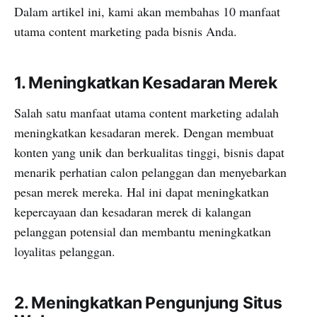
Dalam artikel ini, kami akan membahas 10 manfaat
utama content marketing pada bisnis Anda.
1. Meningkatkan Kesadaran Merek
Salah satu manfaat utama content marketing adalah
meningkatkan kesadaran merek. Dengan membuat
konten yang unik dan berkualitas tinggi, bisnis dapat
menarik perhatian calon pelanggan dan menyebarkan
pesan merek mereka. Hal ini dapat meningkatkan
kepercayaan dan kesadaran merek di kalangan
pelanggan potensial dan membantu meningkatkan
loyalitas pelanggan.
2. Meningkatkan Pengunjung Situs